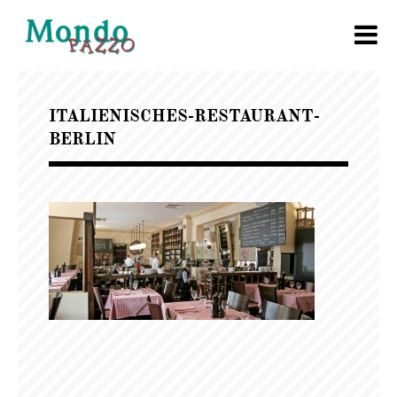
ITALIENISCHES-RESTAURANT-
BERLIN